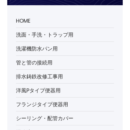
HOME
洗面・手洗・トラップ用
洗濯機防水パン用
管と管の接続用
排水鋳鉄改修工事用
洋風Pタイプ便器用
フランジタイプ便器用
シーリング・配管カバー